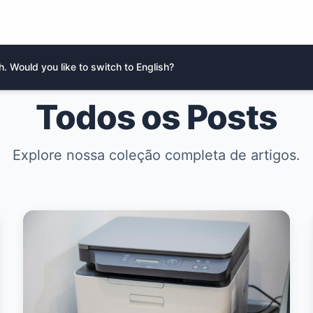
. Would you like to switch to English?
Todos os Posts
Explore nossa coleção completa de artigos.