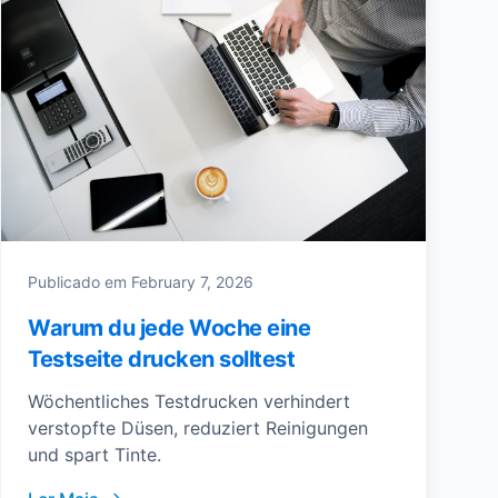
Publicado em
February 7, 2026
Warum du jede Woche eine
Testseite drucken solltest
Wöchentliches Testdrucken verhindert
verstopfte Düsen, reduziert Reinigungen
und spart Tinte.