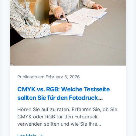
Publicado em
February 8, 2026
CMYK vs. RGB: Welche Testseite
sollten Sie für den Fotodruck
verwenden?
Hören Sie auf zu raten. Erfahren Sie, ob Sie
CMYK oder RGB für den Fotodruck
verwenden sollten und wie Sie Ihre
Druckerfarben mit einem Standard-