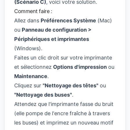
(Scénario C)
, voici votre solution.
Comment faire :
Allez dans
Préférences Système
(Mac)
ou
Panneau de configuration >
Périphériques et imprimantes
(Windows).
Faites un clic droit sur votre imprimante
et sélectionnez
Options d'impression
ou
Maintenance
.
Cliquez sur
"Nettoyage des têtes"
ou
"Nettoyage des buses"
.
Attendez que l'imprimante fasse du bruit
(elle pompe de l'encre fraîche à travers
les buses) et imprimez un nouveau motif