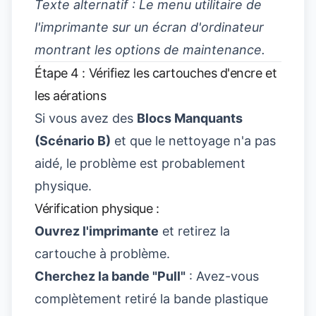
Texte alternatif : Le menu utilitaire de
l'imprimante sur un écran d'ordinateur
montrant les options de maintenance.
Étape 4 : Vérifiez les cartouches d'encre et
les aérations
Si vous avez des
Blocs Manquants
(Scénario B)
et que le nettoyage n'a pas
aidé, le problème est probablement
physique.
Vérification physique :
Ouvrez l'imprimante
et retirez la
cartouche à problème.
Cherchez la bande "Pull"
: Avez-vous
complètement retiré la bande plastique