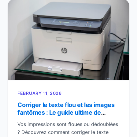
FEBRUARY 11, 2026
Corriger le texte flou et les images
fantômes : Le guide ultime de
l'alignement des têtes d'impression
Vos impressions sont floues ou dédoublées
? Découvrez comment corriger le texte