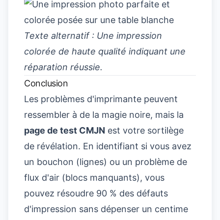
Texte alternatif : Une impression
colorée de haute qualité indiquant une
réparation réussie.
Conclusion
Les problèmes d'imprimante peuvent
ressembler à de la magie noire, mais la
page de test CMJN
est votre sortilège
de révélation. En identifiant si vous avez
un bouchon (lignes) ou un problème de
flux d'air (blocs manquants), vous
pouvez résoudre 90 % des défauts
d'impression sans dépenser un centime