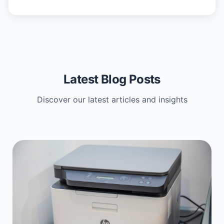
Latest Blog Posts
Discover our latest articles and insights