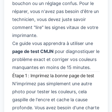
bouchon ou un réglage confus. Pour le
réparer, vous n'avez pas besoin d'être un
technicien, vous devez juste savoir
comment "lire" les signes vitaux de votre
imprimante.
Ce guide vous apprendra à utiliser une
page de test CMJN
pour diagnostiquer le
problème exact et corriger vos couleurs
manquantes en moins de 15 minutes.
Étape 1 : Imprimez la
bonne
page de test
N'imprimez pas simplement une autre
photo pour tester les couleurs, cela
gaspille de l'encre et cache la cause
profonde. Vous avez besoin d'une charte