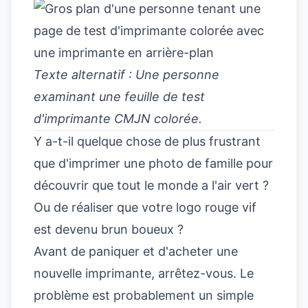
Texte alternatif : Une personne
examinant une feuille de test
d'imprimante CMJN colorée.
Y a-t-il quelque chose de plus frustrant
que d'imprimer une photo de famille pour
découvrir que tout le monde a l'air vert ?
Ou de réaliser que votre logo rouge vif
est devenu brun boueux ?
Avant de paniquer et d'acheter une
nouvelle imprimante, arrêtez-vous. Le
problème est probablement un simple