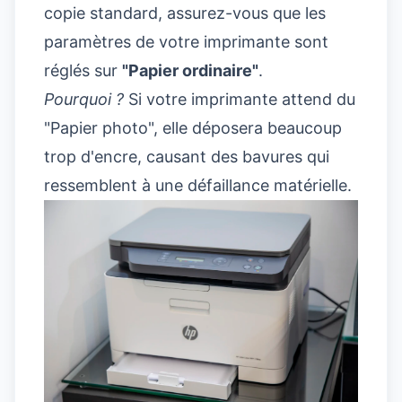
copie standard, assurez-vous que les
paramètres de votre imprimante sont
réglés sur
"Papier ordinaire"
.
Pourquoi ?
Si votre imprimante attend du
"Papier photo", elle déposera beaucoup
trop d'encre, causant des bavures qui
ressemblent à une défaillance matérielle.