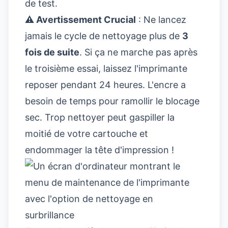
de test.
⚠️ Avertissement Crucial
: Ne lancez
jamais le cycle de nettoyage plus de
3
fois de suite
. Si ça ne marche pas après
le troisième essai, laissez l'imprimante
reposer pendant 24 heures. L'encre a
besoin de temps pour ramollir le blocage
sec. Trop nettoyer peut gaspiller la
moitié de votre cartouche et
endommager la tête d'impression !