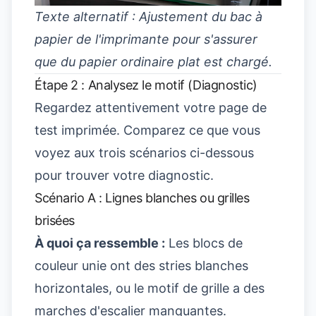
Texte alternatif : Ajustement du bac à
papier de l'imprimante pour s'assurer
que du papier ordinaire plat est chargé.
Étape 2 : Analysez le motif (Diagnostic)
Regardez attentivement votre page de
test imprimée. Comparez ce que vous
voyez aux trois scénarios ci-dessous
pour trouver votre diagnostic.
Scénario A : Lignes blanches ou grilles
brisées
À quoi ça ressemble :
Les blocs de
couleur unie ont des stries blanches
horizontales, ou le motif de grille a des
marches d'escalier manquantes.