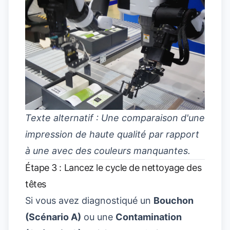
Texte alternatif : Une comparaison d'une
impression de haute qualité par rapport
à une avec des couleurs manquantes.
Étape 3 : Lancez le cycle de nettoyage des
têtes
Si vous avez diagnostiqué un
Bouchon
(Scénario A)
ou une
Contamination