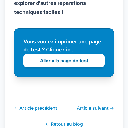
explorer d'autres réparations
techniques faciles !
Vous voulez imprimer une page
de test ? Cliquez ici.
Aller à la page de test
←
Article précédent
Article suivant
→
←
Retour au blog