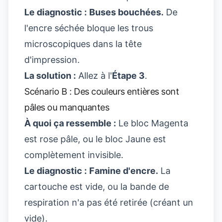
Le diagnostic :
Buses bouchées.
De
l'encre séchée bloque les trous
microscopiques dans la tête
d'impression.
La solution :
Allez à l'
Étape 3
.
Scénario B : Des couleurs entières sont
pâles ou manquantes
À quoi ça ressemble :
Le bloc Magenta
est rose pâle, ou le bloc Jaune est
complètement invisible.
Le diagnostic :
Famine d'encre.
La
cartouche est vide, ou la bande de
respiration n'a pas été retirée (créant un
vide).