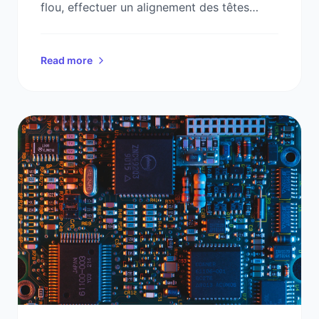
flou, effectuer un alignement des têtes
d'impression et stopper les images
fantômes grâce à ce guide étape par étape.
Read more