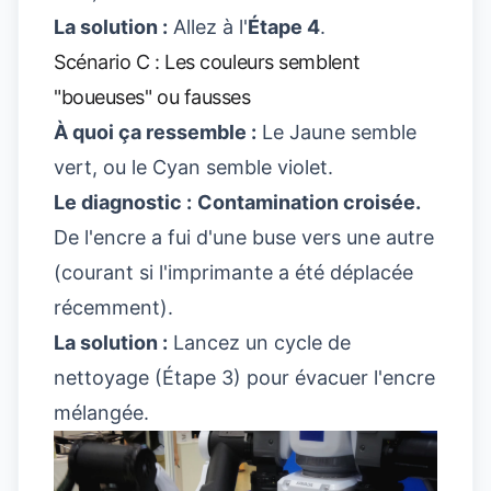
La solution :
Allez à l'
Étape 4
.
Scénario C : Les couleurs semblent
"boueuses" ou fausses
À quoi ça ressemble :
Le Jaune semble
vert, ou le Cyan semble violet.
Le diagnostic :
Contamination croisée.
De l'encre a fui d'une buse vers une autre
(courant si l'imprimante a été déplacée
récemment).
La solution :
Lancez un cycle de
nettoyage (Étape 3) pour évacuer l'encre
mélangée.