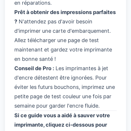
en réparations.
Prêt à obtenir des impressions parfaites
?
N'attendez pas d'avoir besoin
d'imprimer une carte d'embarquement.
Allez télécharger une page de test
maintenant et gardez votre imprimante
en bonne santé !
Conseil de Pro :
Les imprimantes à jet
d'encre détestent être ignorées. Pour
éviter les futurs bouchons, imprimez une
petite page de test couleur une fois par
semaine pour garder l'encre fluide.
Si ce guide vous a aidé à sauver votre
imprimante, cliquez ci-dessous pour