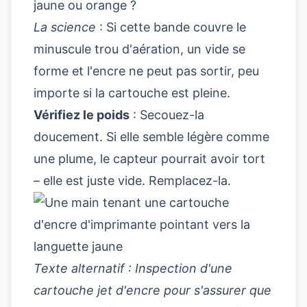
jaune ou orange ?
La science
: Si cette bande couvre le
minuscule trou d'aération, un vide se
forme et l'encre ne peut pas sortir, peu
importe si la cartouche est pleine.
Vérifiez le poids
: Secouez-la
doucement. Si elle semble légère comme
une plume, le capteur pourrait avoir tort
– elle est juste vide. Remplacez-la.
Texte alternatif : Inspection d'une
cartouche jet d'encre pour s'assurer que