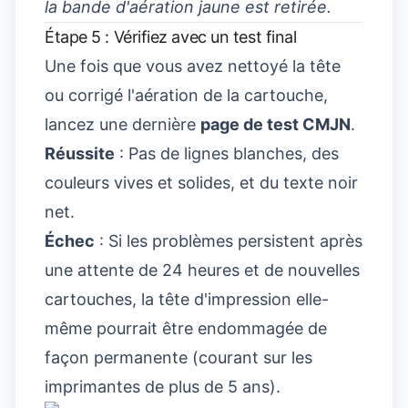
la bande d'aération jaune est retirée.
Étape 5 : Vérifiez avec un test final
Une fois que vous avez nettoyé la tête
ou corrigé l'aération de la cartouche,
lancez une dernière
page de test CMJN
.
Réussite
: Pas de lignes blanches, des
couleurs vives et solides, et du texte noir
net.
Échec
: Si les problèmes persistent après
une attente de 24 heures et de nouvelles
cartouches, la tête d'impression elle-
même pourrait être endommagée de
façon permanente (courant sur les
imprimantes de plus de 5 ans).