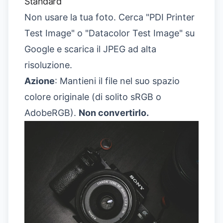
Standard
Non usare la tua foto. Cerca "PDI Printer
Test Image" o "Datacolor Test Image" su
Google e scarica il JPEG ad alta
risoluzione.
Azione
: Mantieni il file nel suo spazio
colore originale (di solito sRGB o
AdobeRGB).
Non convertirlo.