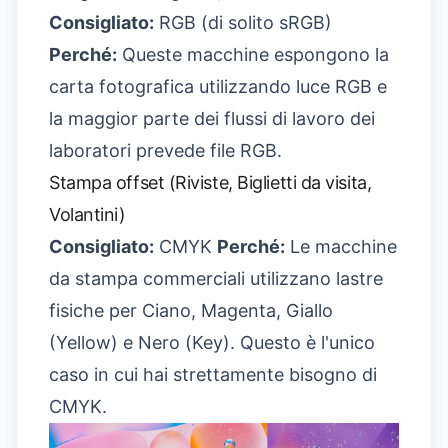
Consigliato:
RGB (di solito sRGB)
Perché:
Queste macchine espongono la
carta fotografica utilizzando luce RGB e
la maggior parte dei flussi di lavoro dei
laboratori prevede file RGB.
Stampa offset (Riviste, Biglietti da visita,
Volantini)
Consigliato:
CMYK
Perché:
Le macchine
da stampa commerciali utilizzano lastre
fisiche per Ciano, Magenta, Giallo
(Yellow) e Nero (Key). Questo è l'unico
caso in cui hai strettamente bisogno di
CMYK.