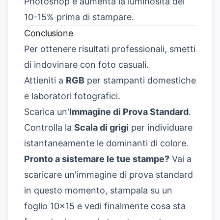
Photoshop e aumenta la luminosità del
10-15% prima di stampare.
Conclusione
Per ottenere risultati professionali, smetti
di indovinare con foto casuali.
Attieniti a
RGB
per stampanti domestiche
e laboratori fotografici.
Scarica un'
Immagine di Prova Standard
.
Controlla la
Scala di grigi
per individuare
istantaneamente le dominanti di colore.
Pronto a sistemare le tue stampe?
Vai a
scaricare un'immagine di prova standard
in questo momento, stampala su un
foglio 10x15 e vedi finalmente cosa sta