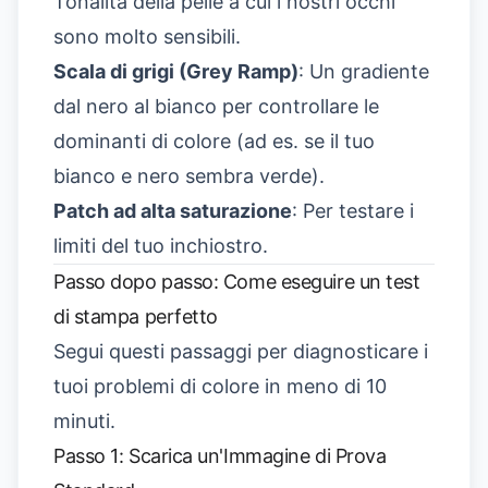
Tonalità della pelle a cui i nostri occhi
sono molto sensibili.
Scala di grigi (Grey Ramp)
: Un gradiente
dal nero al bianco per controllare le
dominanti di colore (ad es. se il tuo
bianco e nero sembra verde).
Patch ad alta saturazione
: Per testare i
limiti del tuo inchiostro.
Passo dopo passo: Come eseguire un test
di stampa perfetto
Segui questi passaggi per diagnosticare i
tuoi problemi di colore in meno di 10
minuti.
Passo 1: Scarica un'Immagine di Prova