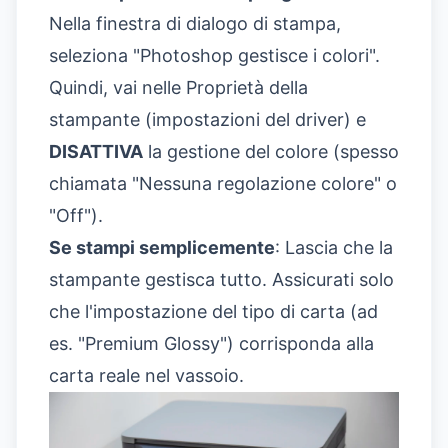
Nella finestra di dialogo di stampa,
seleziona "Photoshop gestisce i colori".
Quindi, vai nelle Proprietà della
stampante (impostazioni del driver) e
DISATTIVA
la gestione del colore (spesso
chiamata "Nessuna regolazione colore" o
"Off").
Se stampi semplicemente
: Lascia che la
stampante gestisca tutto. Assicurati solo
che l'impostazione del tipo di carta (ad
es. "Premium Glossy") corrisponda alla
carta reale nel vassoio.