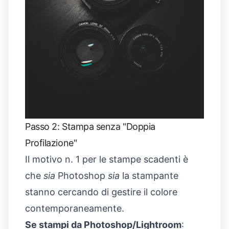
Passo 2: Stampa senza "Doppia
Profilazione"
Il motivo n. 1 per le stampe scadenti è
che
sia
Photoshop
sia
la stampante
stanno cercando di gestire il colore
contemporaneamente.
Se stampi da Photoshop/Lightroom
: