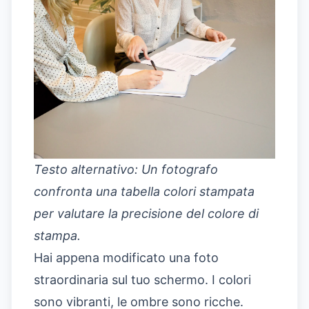
Testo alternativo: Un fotografo
confronta una tabella colori stampata
per valutare la precisione del colore di
stampa.
Hai appena modificato una foto
straordinaria sul tuo schermo. I colori
sono vibranti, le ombre sono ricche.