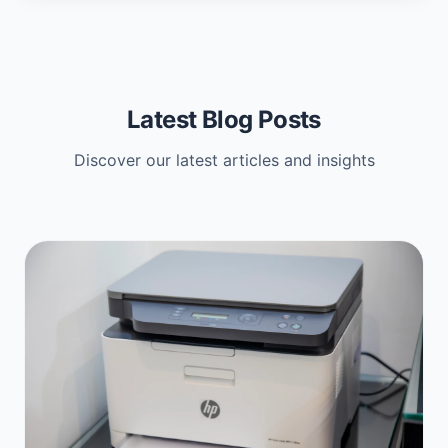
Latest Blog Posts
Discover our latest articles and insights