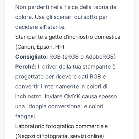
Non perderti nella fisica della teoria del
colore. Usa gli scenari qui sotto per
decidere all'istante.
Stampante a getto d'inchiostro domestica
(Canon, Epson, HP)
Consigliato:
RGB (sRGB o AdobeRGB)
Perché:
Il driver della tua stampante è
progettato per ricevere dati RGB e
convertirli internamente in colori di
inchiostro. Inviare CMYK causa spesso
una "doppia conversione" e colori
fangosi.
Laboratorio fotografico commerciale
(Negozi di fotografia, servizi online)