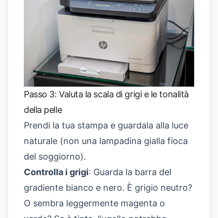
Passo 3: Valuta la scala di grigi e le tonalità
della pelle
Prendi la tua stampa e guardala alla luce
naturale (non una lampadina gialla fioca
del soggiorno).
Controlla i grigi
: Guarda la barra del
gradiente bianco e nero. È grigio neutro?
O sembra leggermente magenta o