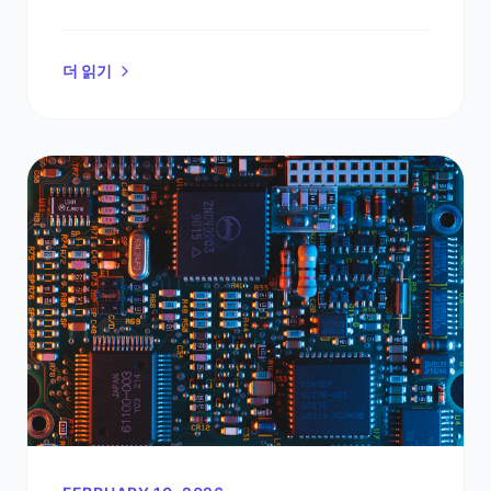
스팅 현상을 멈추는 방법을 알아보세요.
더 읽기