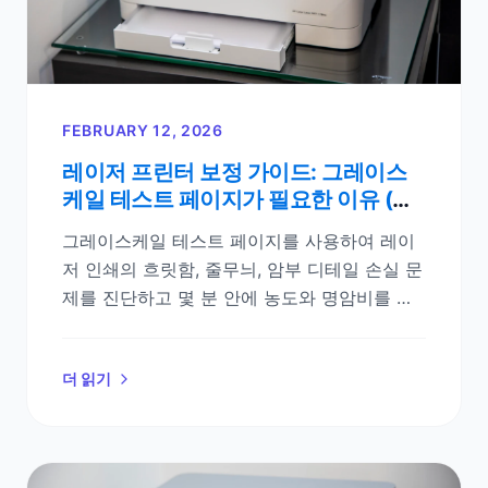
FEBRUARY 12, 2026
레이저 프린터 보정 가이드: 그레이스
케일 테스트 페이지가 필요한 이유 (및
인쇄 문제 해결 방법)
그레이스케일 테스트 페이지를 사용하여 레이
저 인쇄의 흐릿함, 줄무늬, 암부 디테일 손실 문
제를 진단하고 몇 분 안에 농도와 명암비를 보
정하세요.
더 읽기