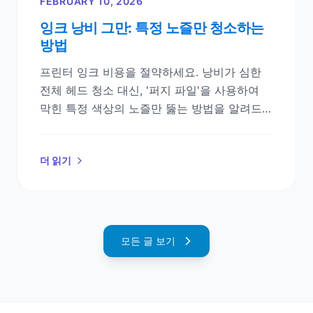
FEBRUARY 10, 2026
잉크 낭비 그만: 특정 노즐만 청소하는
방법
프린터 잉크 비용을 절약하세요. 낭비가 심한
전체 헤드 청소 대신, '퍼지 파일'을 사용하여
막힌 특정 색상의 노즐만 뚫는 방법을 알려드립
니다.
더 읽기
모든 글 보기