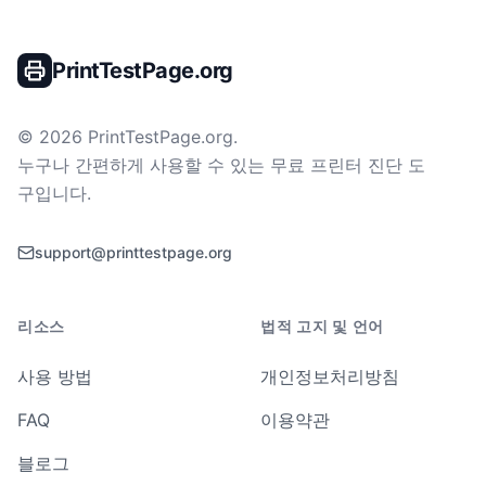
PrintTestPage.org
©
2026
PrintTestPage.org
.
누구나 간편하게 사용할 수 있는 무료 프린터 진단 도
구입니다.
support@printtestpage.org
리소스
법적 고지 및 언어
사용 방법
개인정보처리방침
FAQ
이용약관
블로그