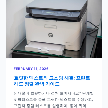
FEBRUARY 11, 2026
흐릿한 텍스트와 고스팅 해결: 프린트
헤드 정렬 완벽 가이드
인쇄물이 흐릿하거나 겹쳐 보이시나요? 단계별
체크리스트를 통해 흐릿한 텍스트를 수정하고,
프린터 정렬 테스트를 실행하며, 종이 위의 고