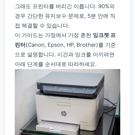
그래도 프린터를 버리긴 이릅니다. 90%의
경우 간단한 유지보수 문제로, 5분 안에 직
접 해결할 수 있습니다.
이 가이드는 가정에서 가장 흔한
잉크젯 프
린터
(Canon, Epson, HP, Brother)를 기준
으로 설명합니다. 시간과 잉크를 아끼려면
아래 단계를 순서대로 따라하세요.