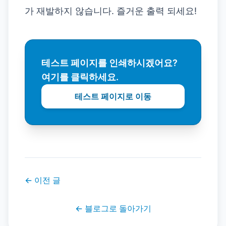
가 재발하지 않습니다. 즐거운 출력 되세요!
테스트 페이지를 인쇄하시겠어요?
여기를 클릭하세요.
테스트 페이지로 이동
←
이전 글
←
블로그로 돌아가기