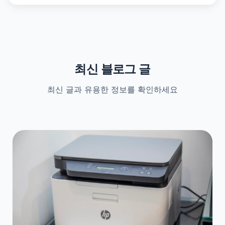
최신 블로그 글
최신 글과 유용한 정보를 확인하세요