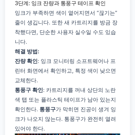
3단계: 잉크 잔량과 통풍구 테이프 확인
잉크가 부족하면 색이 옅어지면서 “끊기는”
줄이 생깁니다. 또한 새 카트리지를 방금 장
착했다면, 단순한 사용자 실수일 수도 있습
니다.
해결 방법:
잔량 확인
: 잉크 모니터링 소프트웨어나 프
린터 화면에서 확인하고, 특정 색이 낮으면
교체한다.
통풍구 확인
: 카트리지를 꺼내 상단의 노란
색 탭 또는 플라스틱 테이프가 남아 있는지
확인한다.
통풍구
가 막히면 진공이 생겨 잉
크가 나오지 않는다. 통풍구가 완전히 열려
있어야 한다.