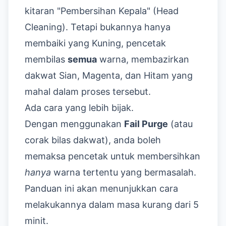
kitaran "Pembersihan Kepala" (Head
Cleaning). Tetapi bukannya hanya
membaiki yang Kuning, pencetak
membilas
semua
warna, membazirkan
dakwat Sian, Magenta, dan Hitam yang
mahal dalam proses tersebut.
Ada cara yang lebih bijak.
Dengan menggunakan
Fail Purge
(atau
corak bilas dakwat), anda boleh
memaksa pencetak untuk membersihkan
hanya
warna tertentu yang bermasalah.
Panduan ini akan menunjukkan cara
melakukannya dalam masa kurang dari 5
minit.