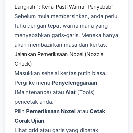
Langkah 1: Kenal Pasti Warna "Penyebab"
Sebelum mula membersihkan, anda perlu
tahu dengan tepat warna mana yang
menyebabkan garis-garis. Meneka hanya
akan membazirkan masa dan kertas.
Jalankan Pemeriksaan Nozel (Nozzle
Check)
Masukkan sehelai kertas putih biasa.
Pergi ke menu
Penyelenggaraan
(Maintenance) atau
Alat
(Tools)
pencetak anda.
Pilih
Pemeriksaan Nozel
atau
Cetak
Corak Ujian
.
Lihat grid atau garis yang dicetak