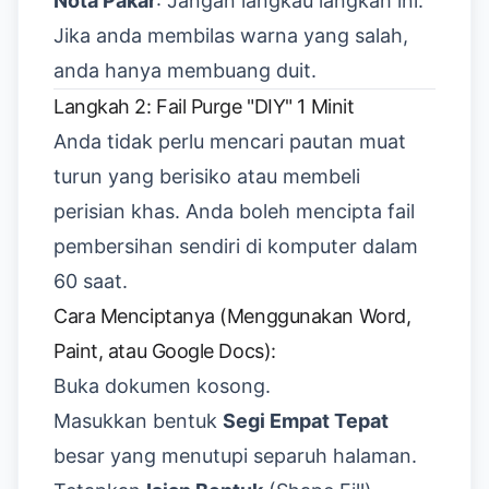
Nota Pakar
: Jangan langkau langkah ini.
Jika anda membilas warna yang salah,
anda hanya membuang duit.
Langkah 2: Fail Purge "DIY" 1 Minit
Anda tidak perlu mencari pautan muat
turun yang berisiko atau membeli
perisian khas. Anda boleh mencipta fail
pembersihan sendiri di komputer dalam
60 saat.
Cara Menciptanya (Menggunakan Word,
Paint, atau Google Docs):
Buka dokumen kosong.
Masukkan bentuk
Segi Empat Tepat
besar yang menutupi separuh halaman.