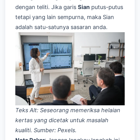
dengan teliti. Jika garis
Sian
putus-putus
tetapi yang lain sempurna, maka Sian
adalah satu-satunya sasaran anda.
Teks Alt: Seseorang memeriksa helaian
kertas yang dicetak untuk masalah
kualiti. Sumber: Pexels.