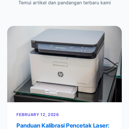
Temui artikel dan pandangan terbaru kami
FEBRUARY 12, 2026
Panduan Kalibrasi Pencetak Laser: