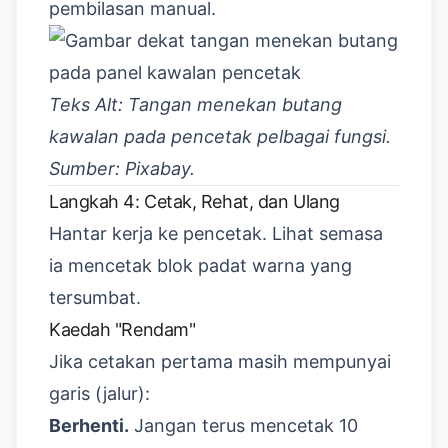
pembilasan manual.
Teks Alt: Tangan menekan butang
kawalan pada pencetak pelbagai fungsi.
Sumber: Pixabay.
Langkah 4: Cetak, Rehat, dan Ulang
Hantar kerja ke pencetak. Lihat semasa
ia mencetak blok padat warna yang
tersumbat.
Kaedah "Rendam"
Jika cetakan pertama masih mempunyai
garis (jalur):
Berhenti.
Jangan terus mencetak 10