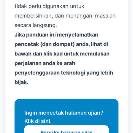
tidak perlu digunakan untuk
membersihkan, dan menangani masalah
secara langsung.
Jika panduan ini menyelamatkan
pencetak (dan dompet) anda, lihat di
bawah dan klik kad untuk memulakan
perjalanan anda ke arah
penyelenggaraan teknologi yang lebih
bijak.
Ingin mencetak halaman ujian?
Klik di sini.
Pergi ke halaman ujian