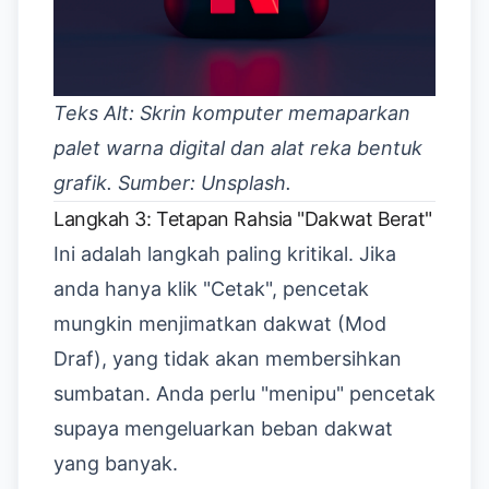
Teks Alt: Skrin komputer memaparkan
palet warna digital dan alat reka bentuk
grafik. Sumber: Unsplash.
Langkah 3: Tetapan Rahsia "Dakwat Berat"
Ini adalah langkah paling kritikal. Jika
anda hanya klik "Cetak", pencetak
mungkin menjimatkan dakwat (Mod
Draf), yang tidak akan membersihkan
sumbatan. Anda perlu "menipu" pencetak
supaya mengeluarkan beban dakwat
yang banyak.