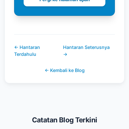
←
Hantaran
Hantaran Seterusnya
Terdahulu
→
←
Kembali ke Blog
Catatan Blog Terkini