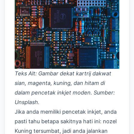
Teks Alt: Gambar dekat kartrij dakwat
sian, magenta, kuning, dan hitam di
dalam pencetak inkjet moden. Sumber:
Unsplash.
Jika anda memiliki pencetak inkjet, anda
pasti tahu betapa sakitnya hati ini: nozel
Kuning tersumbat, jadi anda jalankan