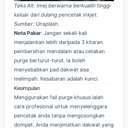
Teks Alt: Imej berwarna berkualiti tinggi
keluar dari dulang pencetak inkjet.
Sumber: Unsplash.
Nota Pakar
: Jangan sekali-kali
menjalankan lebih daripada 3 kitaran
pembersihan mendalam atau cetakan
purge berturut-turut. Ia boleh
menyebabkan pad dakwat sisa
melimpah. Kesabaran adalah kunci.
Kesimpulan
Menggunakan fail purge khusus ialah
cara profesional untuk menyelenggara
pencetak anda tanpa mengosongkan
dompet. Anda menjimatkan dakwat yang