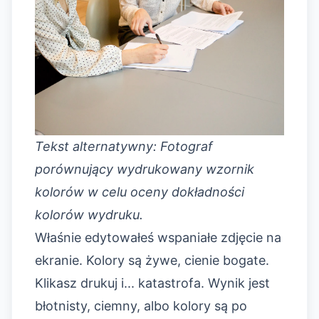
Tekst alternatywny: Fotograf
porównujący wydrukowany wzornik
kolorów w celu oceny dokładności
kolorów wydruku.
Właśnie edytowałeś wspaniałe zdjęcie na
ekranie. Kolory są żywe, cienie bogate.
Klikasz drukuj i... katastrofa. Wynik jest
błotnisty, ciemny, albo kolory są po