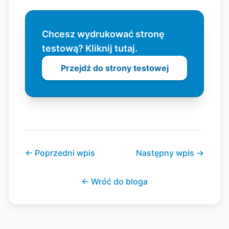
Chcesz wydrukować stronę
testową? Kliknij tutaj.
Przejdź do strony testowej
←
Poprzedni wpis
Następny wpis
→
←
Wróć do bloga