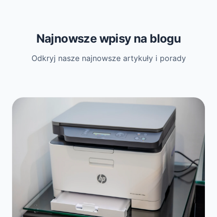
Najnowsze wpisy na blogu
Odkryj nasze najnowsze artykuły i porady