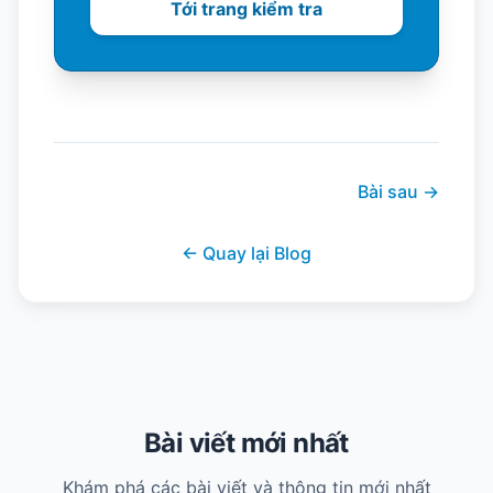
Tới trang kiểm tra
Bài sau
→
←
Quay lại Blog
Bài viết mới nhất
Khám phá các bài viết và thông tin mới nhất