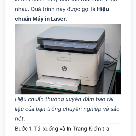
nhau. Quá trình này được gọi là
Hiệu
chuẩn Máy in Laser
.
Hiệu chuẩn thường xuyên đảm bảo tài
liệu của bạn trông chuyên nghiệp và sắc
nét.
Bước 1: Tải xuống và In Trang Kiểm tra