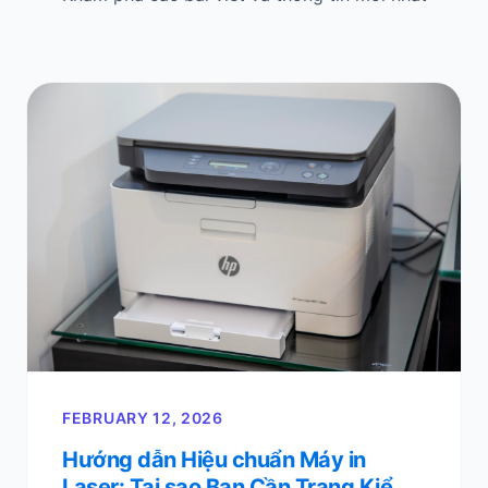
FEBRUARY 12, 2026
Hướng dẫn Hiệu chuẩn Máy in
Laser: Tại sao Bạn Cần Trang Kiểm