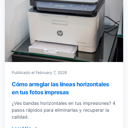
Publicado el
February 7, 2026
Cómo arreglar las líneas horizontales
en tus fotos impresas
¿Ves bandas horizontales en tus impresiones? 4
pasos rápidos para eliminarlas y recuperar la
calidad.