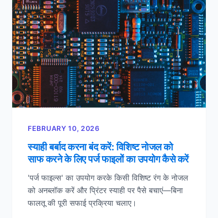
FEBRUARY 10, 2026
स्याही बर्बाद करना बंद करें: विशिष्ट नोजल को
साफ करने के लिए पर्ज फाइलों का उपयोग कैसे करें
'पर्ज फाइल्स' का उपयोग करके किसी विशिष्ट रंग के नोजल
को अनब्लॉक करें और प्रिंटर स्याही पर पैसे बचाएं—बिना
फालतू की पूरी सफाई प्रक्रिया चलाए।