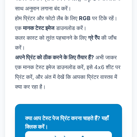
साथ अनुमान लगाना बंद करें।
होम प्रिंटर और फोटो लैब के लिए
RGB
पर टिके रहें।
एक
मानक टेस्ट इमेज
डाउनलोड करें।
कलर कास्ट को तुरंत पहचानने के लिए
ग्रे रैंप
की जाँच
करें।
अपने प्रिंट को ठीक करने के लिए तैयार हैं?
अभी जाकर
एक मानक टेस्ट इमेज डाउनलोड करें, इसे 4x6 शीट पर
प्रिंट करें, और अंत में देखें कि आपका प्रिंटर वास्तव में
क्या कर रहा है।
क्या आप टेस्ट पेज प्रिंट करना चाहते हैं? यहाँ
क्लिक करें।