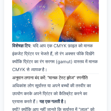
विशेषज्ञ टिप
: यदि आप एक CMYK फ़ाइल को मानक
इंकजेट प्रिंटर पर भेजते हैं, तो रंग अक्सर फीके दिखेंगे
क्योंकि प्रिंटर का रंग सरगम (gamut) वास्तव में मानक
CMYK से
व्यापक
है।
अनुमान लगाना बंद करें: "मानक टेस्ट इमेज" रणनीति
अधिकांश लोग सूर्यास्त या अपने बच्चों की तस्वीर का
उपयोग करके अपने प्रिंटर को कैलिब्रेट करने का
प्रयास करते हैं।
यह एक गलती है।
क्यों? क्योंकि आप नहीं जानते कि सूर्यास्त में "लाल" को