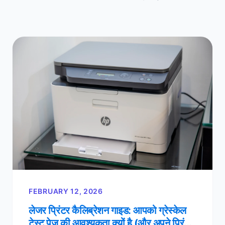
FEBRUARY 12, 2026
लेजर प्रिंटर कैलिब्रेशन गाइड: आपको ग्रेस्केल
टेस्ट पेज की आवश्यकता क्यों है (और अपने प्रिंट