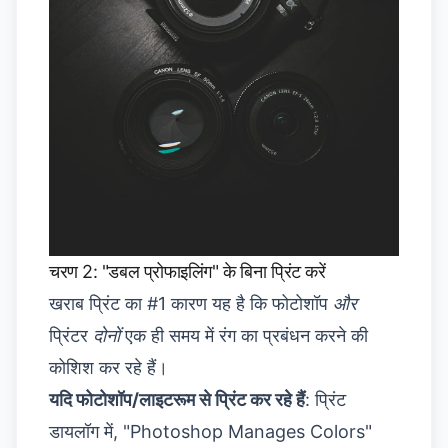
चरण 2: "डबल प्रोफाइलिंग" के बिना प्रिंट करें
खराब प्रिंट का #1 कारण यह है कि फोटोशॉप
और
प्रिंटर
दोनों
एक ही समय में रंग का प्रबंधन करने की
कोशिश कर रहे हैं।
यदि फोटोशॉप/लाइटरूम से प्रिंट कर रहे हैं
: प्रिंट
डायलॉग में, "Photoshop Manages Colors"