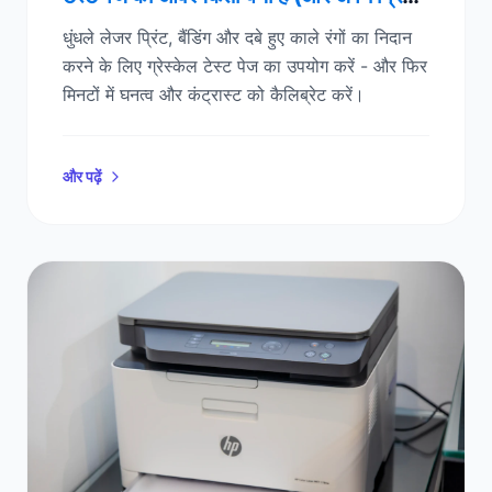
को कैसे ठीक करें)
धुंधले लेजर प्रिंट, बैंडिंग और दबे हुए काले रंगों का निदान
करने के लिए ग्रेस्केल टेस्ट पेज का उपयोग करें - और फिर
मिनटों में घनत्व और कंट्रास्ट को कैलिब्रेट करें।
और पढ़ें