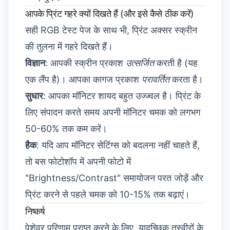
आपके प्रिंट गहरे क्यों दिखते हैं (और इसे कैसे ठीक करें)
सही RGB टेस्ट पेज के साथ भी, प्रिंट अक्सर स्क्रीन
की तुलना में गहरे दिखते हैं।
विज्ञान
: आपकी स्क्रीन प्रकाश
उत्सर्जित
करती है (यह
एक लैंप है)। आपका कागज प्रकाश
परावर्तित
करता है।
सुधार
: आपका मॉनिटर शायद बहुत उज्ज्वल है। प्रिंट के
लिए संपादन करते समय अपनी मॉनिटर चमक को लगभग
50-60% तक कम करें।
हैक
: यदि आप मॉनिटर सेटिंग्स को बदलना नहीं चाहते हैं,
तो बस फोटोशॉप में अपनी फोटो में
"Brightness/Contrast" समायोजन परत जोड़ें और
प्रिंट करने से पहले चमक को 10-15% तक बढ़ाएं।
निष्कर्ष
पेशेवर परिणाम प्राप्त करने के लिए, यादृच्छिक तस्वीरों के