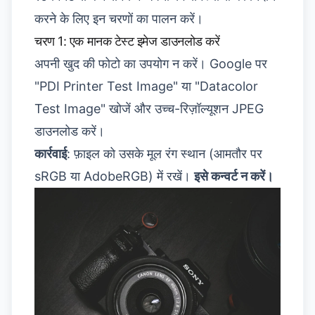
करने के लिए इन चरणों का पालन करें।
चरण 1: एक मानक टेस्ट इमेज डाउनलोड करें
अपनी खुद की फोटो का उपयोग न करें। Google पर
"PDI Printer Test Image" या "Datacolor
Test Image" खोजें और उच्च-रिज़ॉल्यूशन JPEG
डाउनलोड करें।
कार्रवाई
: फ़ाइल को उसके मूल रंग स्थान (आमतौर पर
sRGB या AdobeRGB) में रखें।
इसे कन्वर्ट न करें।