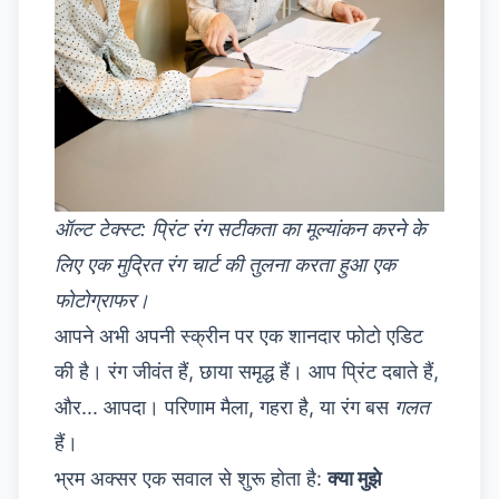
ऑल्ट टेक्स्ट: प्रिंट रंग सटीकता का मूल्यांकन करने के
लिए एक मुद्रित रंग चार्ट की तुलना करता हुआ एक
फोटोग्राफर।
आपने अभी अपनी स्क्रीन पर एक शानदार फोटो एडिट
की है। रंग जीवंत हैं, छाया समृद्ध हैं। आप प्रिंट दबाते हैं,
और... आपदा। परिणाम मैला, गहरा है, या रंग बस
गलत
हैं।
भ्रम अक्सर एक सवाल से शुरू होता है:
क्या मुझे