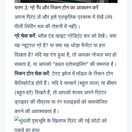
चरण 3: ग्रे रैंप और स्किन टोन का आकलन करें
अपना प्रिंट लें और इसे प्राकृतिक प्रकाश में देखें (मंद
पीली लिविंग रूम की रोशनी में नहीं)।
ग्रे चेक करें
: ब्लैक एंड व्हाइट ग्रेडिएंट बार को देखें। क्या
यह न्यूट्रल ग्रे है? या क्या यह थोड़ा मैजेंटा या हरा
दिखता है? यदि यह रंगा हुआ है, तो आपका नोजल भरा हो
सकता है, या आपको "डबल प्रोफाइलिंग" की समस्या है।
स्किन टोन चेक करें
: टेस्ट इमेज में मॉडल के स्किन टोन
कैलिब्रेटेड होते हैं। यदि वे सनबर्न (बहुत लाल) या बीमार
(बहुत हरे) दिखते हैं, तो आपको शायद अपने प्रिंटर
ड्राइवर की तीव्रता या रंग स्लाइडर्स को समायोजित
करने की आवश्यकता है।