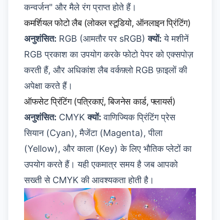
कन्वर्जन" और मैले रंग प्राप्त होते हैं।
कमर्शियल फोटो लैब (लोकल स्टूडियो, ऑनलाइन प्रिंटिंग)
अनुशंसित:
RGB (आमतौर पर sRGB)
क्यों:
ये मशीनें
RGB प्रकाश का उपयोग करके फोटो पेपर को एक्सपोज़
करती हैं, और अधिकांश लैब वर्कफ़्लो RGB फ़ाइलों की
अपेक्षा करते हैं।
ऑफसेट प्रिंटिंग (पत्रिकाएं, बिजनेस कार्ड, फ्लायर्स)
अनुशंसित:
CMYK
क्यों:
वाणिज्यिक प्रिंटिंग प्रेस
सियान (Cyan), मैजेंटा (Magenta), पीला
(Yellow), और काला (Key) के लिए भौतिक प्लेटों का
उपयोग करते हैं। यही एकमात्र समय है जब आपको
सख्ती से CMYK की आवश्यकता होती है।