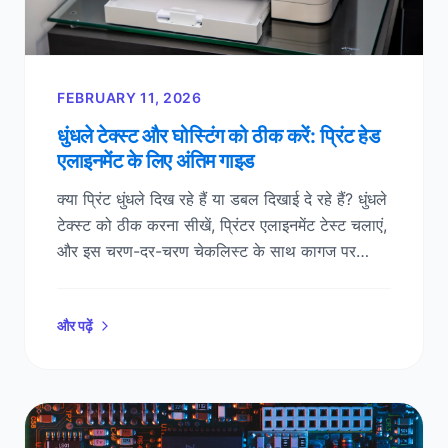
FEBRUARY 11, 2026
धुंधले टेक्स्ट और घोस्टिंग को ठीक करें: प्रिंट हेड
एलाइनमेंट के लिए अंतिम गाइड
क्या प्रिंट धुंधले दिख रहे हैं या डबल दिखाई दे रहे हैं? धुंधले
टेक्स्ट को ठीक करना सीखें, प्रिंटर एलाइनमेंट टेस्ट चलाएं,
और इस चरण-दर-चरण चेकलिस्ट के साथ कागज पर
घोस्टिंग (दोहरी छवि) को रोकें।
और पढ़ें