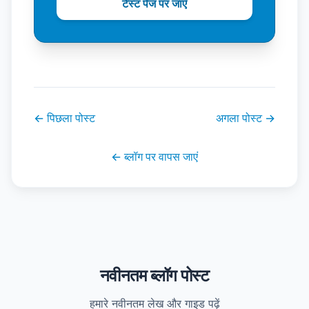
टेस्ट पेज पर जाएँ
←
पिछला पोस्ट
अगला पोस्ट
→
←
ब्लॉग पर वापस जाएं
नवीनतम ब्लॉग पोस्ट
हमारे नवीनतम लेख और गाइड पढ़ें