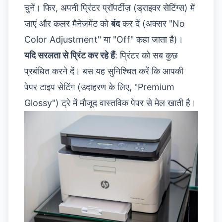
चुनें। फिर, अपनी प्रिंटर प्रॉपर्टीज़ (ड्राइवर सेटिंग्स) में
जाएं और कलर मैनेजमेंट को
बंद
कर दें (अक्सर "No
Color Adjustment" या "Off" कहा जाता है)।
यदि सरलता से प्रिंट कर रहे हैं
: प्रिंटर को सब कुछ
प्रबंधित करने दें। बस यह सुनिश्चित करें कि आपकी
पेपर टाइप सेटिंग (उदाहरण के लिए, "Premium
Glossy") ट्रे में मौजूद वास्तविक पेपर से मेल खाती है।