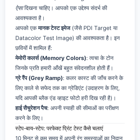
ऐसा
दिखना चाहिए। आपको एक उद्देश्य संदर्भ की
आवश्यकता है।
आपको एक
मानक टेस्ट इमेज
(जैसे PDI Target या
Datacolor Test Image) की आवश्यकता है। इन
छवियों में शामिल हैं:
मेमोरी कलर्स (Memory Colors)
: त्वचा के टोन
जिनके प्रति हमारी आँखें बहुत संवेदनशील होती हैं।
ग्रे रैंप (Grey Ramp)
: कलर कास्ट की जाँच करने के
लिए काले से सफेद तक का ग्रेडिएंट (उदाहरण के लिए,
यदि आपकी ब्लैक एंड व्हाइट फोटो हरी दिख रही है)।
हाई सैचुरेशन पैच
: अपनी स्याही की सीमाओं का परीक्षण
करने के लिए।
स्टेप-बाय-स्टेप: परफेक्ट प्रिंट टेस्ट कैसे चलाएं
10 मिनट से कम समय में अपनी रंग समस्याओं का निदान