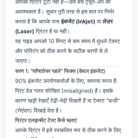
आपका प्रिंटर टूटा नहीं है—उसे बस ट्यून-अप की
आवश्यकता है। सुधार पूरी तरह से इस बात पर निर्भर
करता है कि आपके पास
इंकजेट (Inkjet)
या
लेज़र
(Laser)
प्रिंटर है या नहीं।
यह गाइड आपको 10 मिनट से कम समय में धुंधले टेक्स्ट
और घोस्टिंग को ठीक करने के सटीक चरणों से ले
जाएगा।
चरण 1: "सॉफ्टवेयर पहले" फिक्स (केवल इंकजेट)
90% इंकजेट उपयोगकर्ताओं के लिए, समस्या सरल है:
प्रिंट हेड गलत संरेखित (misaligned) है। इसके
कारण खड़ी रेखाएँ टेढ़ी-मेढ़ी दिखती हैं या टेक्स्ट "फ़ज़ी"
(रोएंदार) दिखाई देता है।
प्रिंटर एलाइनमेंट टेस्ट कैसे चलाएं
आपके प्रिंटर में इसे स्वचालित रूप से ठीक करने के लिए