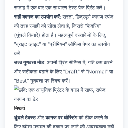
सप्ताह में एक बार एक साधारण टेस्ट पेज प्रिंट करें।
सही कागज का उपयोग करें
: सस्ता, छिद्रपूर्ण कागज स्पंज
की तरह स्याही को सोख लेता है, जिससे "फेदरिंग"
(धुंधले किनारे) होता है। महत्वपूर्ण दस्तावेजों के लिए,
"ब्राइट व्हाइट" या "प्रीमियम" ऑफिस पेपर का उपयोग
करें।
उच्च गुणवत्ता मोड
: अपनी प्रिंट सेटिंग्स में, गति कम करने
और सटीकता बढ़ाने के लिए "Draft" से "Normal" या
"Best" गुणवत्ता पर स्विच करें।
निष्कर्ष
धुंधले टेक्स्ट
और
कागज पर घोस्टिंग
को ठीक करने के
लिए हमेशा मरम्मत की दुकान पर जाने की आवश्यकता नहीं