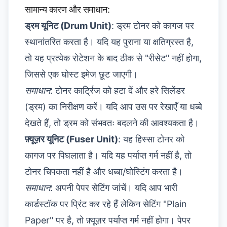
सामान्य कारण और समाधान:
ड्रम यूनिट (Drum Unit)
: ड्रम टोनर को कागज पर
स्थानांतरित करता है। यदि यह पुराना या क्षतिग्रस्त है,
तो यह प्रत्येक रोटेशन के बाद ठीक से "रीसेट" नहीं होगा,
जिससे एक घोस्ट इमेज छूट जाएगी।
समाधान
: टोनर कार्ट्रिज को हटा दें और हरे सिलेंडर
(ड्रम) का निरीक्षण करें। यदि आप उस पर रेखाएँ या धब्बे
देखते हैं, तो ड्रम को संभवतः बदलने की आवश्यकता है।
फ़्यूज़र यूनिट (Fuser Unit)
: यह हिस्सा टोनर को
कागज पर पिघलाता है। यदि यह पर्याप्त गर्म नहीं है, तो
टोनर चिपकता नहीं है और धब्बा/घोस्टिंग करता है।
समाधान
: अपनी पेपर सेटिंग जांचें। यदि आप भारी
कार्डस्टॉक पर प्रिंट कर रहे हैं लेकिन सेटिंग "Plain
Paper" पर है, तो फ़्यूज़र पर्याप्त गर्म नहीं होगा। पेपर