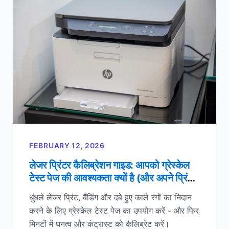
FEBRUARY 12, 2026
लेजर प्रिंटर कैलिब्रेशन गाइड: आपको ग्रेस्केल
टेस्ट पेज की आवश्यकता क्यों है (और अपने प्रिंट
को कैसे ठीक करें)
धुंधले लेजर प्रिंट, बैंडिंग और दबे हुए काले रंगों का निदान
करने के लिए ग्रेस्केल टेस्ट पेज का उपयोग करें - और फिर
मिनटों में घनत्व और कंट्रास्ट को कैलिब्रेट करें।