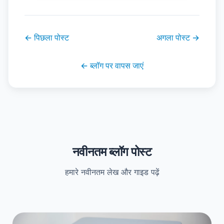
←
पिछला पोस्ट
अगला पोस्ट
→
←
ब्लॉग पर वापस जाएं
नवीनतम ब्लॉग पोस्ट
हमारे नवीनतम लेख और गाइड पढ़ें