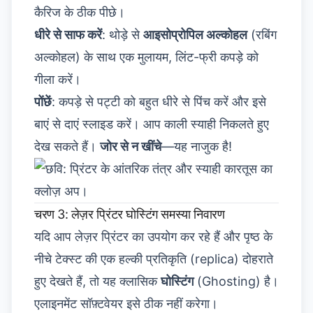
कैरिज के ठीक पीछे।
धीरे से साफ करें
: थोड़े से
आइसोप्रोपिल अल्कोहल
(रबिंग
अल्कोहल) के साथ एक मुलायम, लिंट-फ्री कपड़े को
गीला करें।
पोंछें
: कपड़े से पट्टी को बहुत धीरे से पिंच करें और इसे
बाएं से दाएं स्लाइड करें। आप काली स्याही निकलते हुए
देख सकते हैं।
जोर से न खींचे
—यह नाजुक है!
चरण 3: लेज़र प्रिंटर घोस्टिंग समस्या निवारण
यदि आप लेज़र प्रिंटर का उपयोग कर रहे हैं और पृष्ठ के
नीचे टेक्स्ट की एक हल्की प्रतिकृति (replica) दोहराते
हुए देखते हैं, तो यह क्लासिक
घोस्टिंग
(Ghosting) है।
एलाइनमेंट सॉफ़्टवेयर इसे ठीक नहीं करेगा।