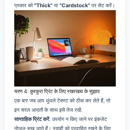
प्रकार को
"Thick"
या
"Cardstock"
पर सेट करें।
चरण 4: कुरकुरा प्रिंट के लिए रखरखाव के सुझाव
एक बार जब आप धुंधले टेक्स्ट को ठीक कर लेते हैं, तो
इन सरल आदतों के साथ इसे तेज रखें:
साप्ताहिक प्रिंट करें
: उपयोग न किए जाने पर इंकजेट
नोज़ल सूख जाते हैं। स्याही को प्रवाहित रखने के लिए