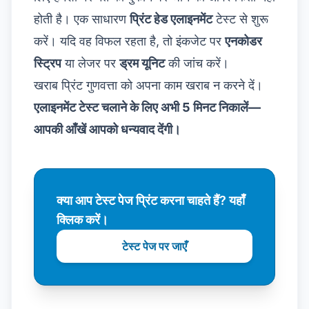
होती है। एक साधारण
प्रिंट हेड एलाइनमेंट
टेस्ट से शुरू
करें। यदि वह विफल रहता है, तो इंकजेट पर
एनकोडर
स्ट्रिप
या लेजर पर
ड्रम यूनिट
की जांच करें।
खराब प्रिंट गुणवत्ता को अपना काम खराब न करने दें।
एलाइनमेंट टेस्ट चलाने के लिए अभी 5 मिनट निकालें—
आपकी आँखें आपको धन्यवाद देंगी।
क्या आप टेस्ट पेज प्रिंट करना चाहते हैं? यहाँ
क्लिक करें।
टेस्ट पेज पर जाएँ