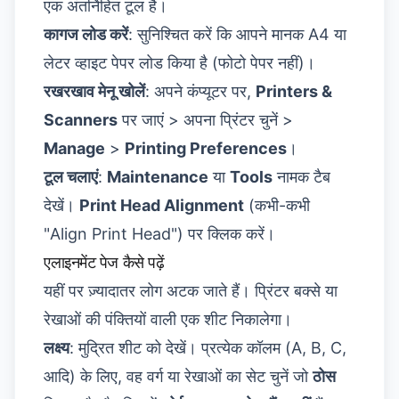
एक अंतर्निहित टूल है।
कागज लोड करें
: सुनिश्चित करें कि आपने मानक A4 या
लेटर व्हाइट पेपर लोड किया है (फोटो पेपर नहीं)।
रखरखाव मेनू खोलें
: अपने कंप्यूटर पर,
Printers &
Scanners
पर जाएं > अपना प्रिंटर चुनें >
Manage
>
Printing Preferences
।
टूल चलाएं
:
Maintenance
या
Tools
नामक टैब
देखें।
Print Head Alignment
(कभी-कभी
"Align Print Head") पर क्लिक करें।
एलाइनमेंट पेज कैसे पढ़ें
यहीं पर ज़्यादातर लोग अटक जाते हैं। प्रिंटर बक्से या
रेखाओं की पंक्तियों वाली एक शीट निकालेगा।
लक्ष्य
: मुद्रित शीट को देखें। प्रत्येक कॉलम (A, B, C,
आदि) के लिए, वह वर्ग या रेखाओं का सेट चुनें जो
ठोस