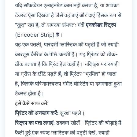
यदि सॉफ़्टवेयर एलाइनमेंट काम नहीं करता है, या आपका
टेक्स्ट ऐसा दिखता है जैसे वह बाएं और दाएं हिंसक रूप से
"कूद" रहा है, तो समस्या संभवतः गंदी
एनकोडर स्ट्रिप
(Encoder Strip) है।
यह एक पतली, पारदर्शी प्लास्टिक की पट्टी है जो स्याही
कारतूस कैरिज के पीछे चलती है। यह प्रिंटर को ठीक-
ठीक बताता है कि प्रिंट हेड कहाँ है। यदि इस पर स्याही
या ग्रीस के छींटे पड़ते हैं, तो प्रिंटर "भ्रमित" हो जाता
है, जिसके परिणामस्वरूप गंभीर घोस्टिंग या डगमगाता हुआ
टेक्स्ट होता है।
इसे कैसे साफ करें:
प्रिंटर को अनप्लग करें
: सुरक्षा पहले।
स्ट्रिप का पता लगाएं
: ढक्कन खोलें। प्रिंटर की चौड़ाई में
फैली हुई एक स्पष्ट प्लास्टिक की पट्टी देखें, स्याही