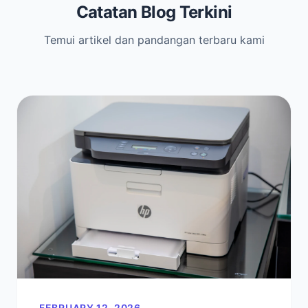
Catatan Blog Terkini
Temui artikel dan pandangan terbaru kami
FEBRUARY 12, 2026