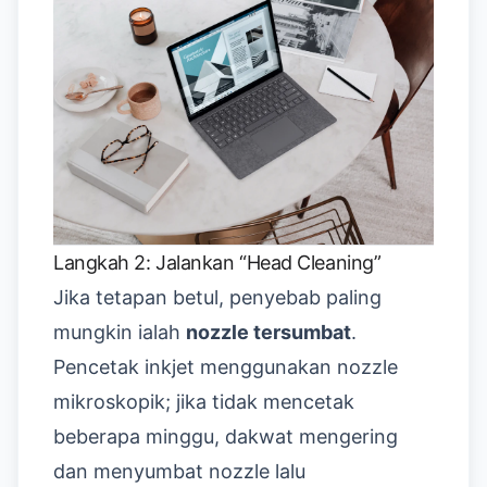
Langkah 2: Jalankan “Head Cleaning”
Jika tetapan betul, penyebab paling
mungkin ialah
nozzle tersumbat
.
Pencetak inkjet menggunakan nozzle
mikroskopik; jika tidak mencetak
beberapa minggu, dakwat mengering
dan menyumbat nozzle lalu