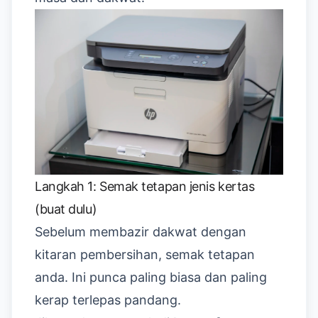
Langkah 1: Semak tetapan jenis kertas
(buat dulu)
Sebelum membazir dakwat dengan
kitaran pembersihan, semak tetapan
anda. Ini punca paling biasa dan paling
kerap terlepas pandang.