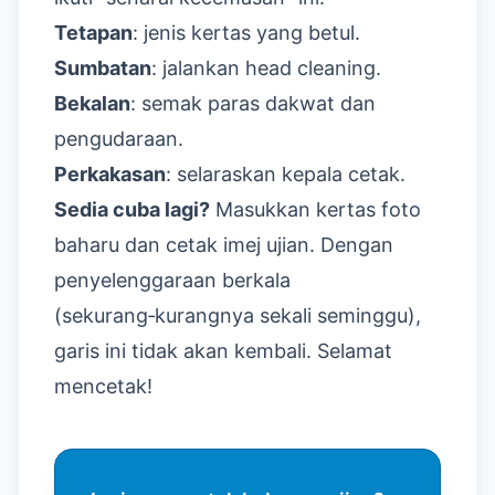
Tetapan
: jenis kertas yang betul.
Sumbatan
: jalankan head cleaning.
Bekalan
: semak paras dakwat dan
pengudaraan.
Perkakasan
: selaraskan kepala cetak.
Sedia cuba lagi?
Masukkan kertas foto
baharu dan cetak imej ujian. Dengan
penyelenggaraan berkala
(sekurang‑kurangnya sekali seminggu),
garis ini tidak akan kembali. Selamat
mencetak!