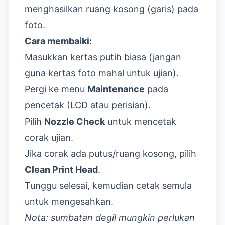
menghasilkan ruang kosong (garis) pada
foto.
Cara membaiki:
Masukkan kertas putih biasa (jangan
guna kertas foto mahal untuk ujian).
Pergi ke menu
Maintenance
pada
pencetak (LCD atau perisian).
Pilih
Nozzle Check
untuk mencetak
corak ujian.
Jika corak ada putus/ruang kosong, pilih
Clean Print Head
.
Tunggu selesai, kemudian cetak semula
untuk mengesahkan.
Nota: sumbatan degil mungkin perlukan