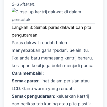
2–3 kitaran.
Langkah 3: Semak paras dakwat dan pita
pengudaraan
Paras dakwat rendah boleh
menyebabkan garis “pudar”. Selain itu,
jika anda baru memasang kartrij baharu,
kesilapan kecil juga boleh menjadi punca.
Cara membaiki:
Semak paras
: lihat dalam perisian atau
LCD. Ganti warna yang rendah.
Semak pengudaraan
: keluarkan kartrij
dan periksa tab kuning atau pita plastik