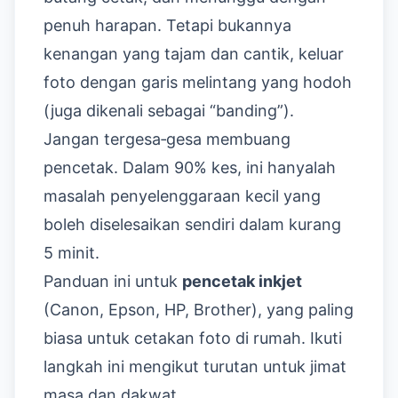
penuh harapan. Tetapi bukannya
kenangan yang tajam dan cantik, keluar
foto dengan garis melintang yang hodoh
(juga dikenali sebagai “banding”).
Jangan tergesa‑gesa membuang
pencetak. Dalam 90% kes, ini hanyalah
masalah penyelenggaraan kecil yang
boleh diselesaikan sendiri dalam kurang
5 minit.
Panduan ini untuk
pencetak inkjet
(Canon, Epson, HP, Brother), yang paling
biasa untuk cetakan foto di rumah. Ikuti
langkah ini mengikut turutan untuk jimat
masa dan dakwat.