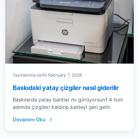
Yayınlanma tarihi
February 7, 2026
Baskıdaki yatay çizgiler nasıl giderilir
Baskılarda yatay bantlar mı görüyorsun? 4 hızlı
adımda çizgileri kaldırıp kaliteyi geri getir.
Devamını Oku