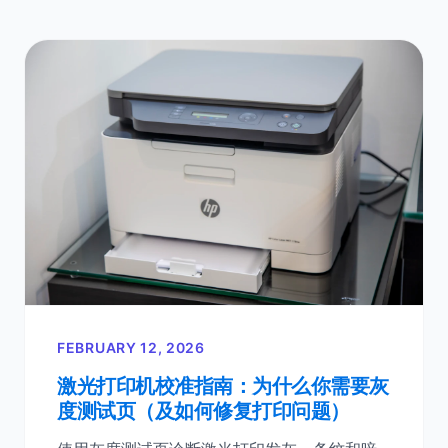
FEBRUARY 12, 2026
激光打印机校准指南：为什么你需要灰
度测试页（及如何修复打印问题）