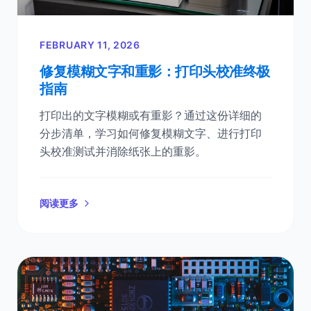
FEBRUARY 11, 2026
修复模糊文字和重影：打印头校准终极
指南
打印出的文字模糊或有重影？通过这份详细的
分步清单，学习如何修复模糊文字、进行打印
头校准测试并消除纸张上的重影。
阅读更多