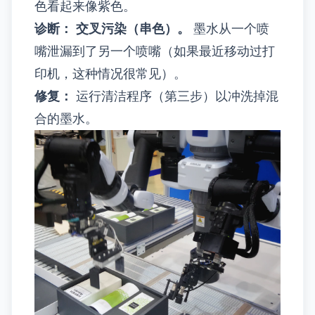
色看起来像紫色。
诊断：
交叉污染（串色）。
墨水从一个喷
嘴泄漏到了另一个喷嘴（如果最近移动过打
印机，这种情况很常见）。
修复：
运行清洁程序（第三步）以冲洗掉混
合的墨水。