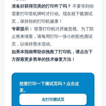
准备好获得完美的打印件了吗？
不要等到你
需要打印登机牌时才行动。现在就下载测试
页，保持你的打印机健康！
专家提示：
喷墨打印机讨厌被忽视。为了防
止将来堵塞，请每周打印一张小的彩色测试
页，以保持墨水流动。
如果本指南帮助你挽救了打印机，请点击下
方探索更多简单的技术修复方法！
想要打印一下测试页吗？点击这
里。
去打印测试页