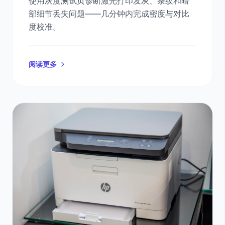
使用灰度测试页诊断激光打印发灰、条纹和暗
部细节丢失问题——几分钟内完成密度与对比
度校准。
阅读更多