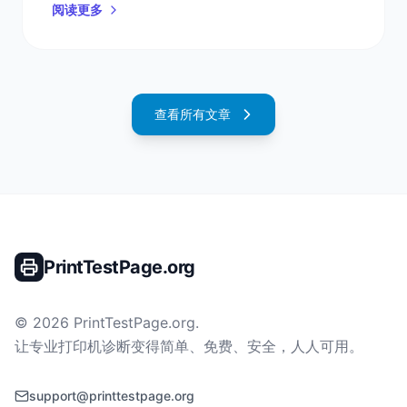
阅读更多
查看所有文章
PrintTestPage.org
©
2026
PrintTestPage.org
.
让专业打印机诊断变得简单、免费、安全，人人可用。
support@printtestpage.org