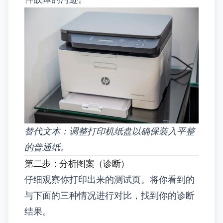
替代文本：调整打印机纸盘以确保装入平整
的普通纸。
第二步：分析图案（诊断）
仔细观察你打印出来的测试页。将你看到的
与下面的三种情况进行对比，找到你的诊断
结果。