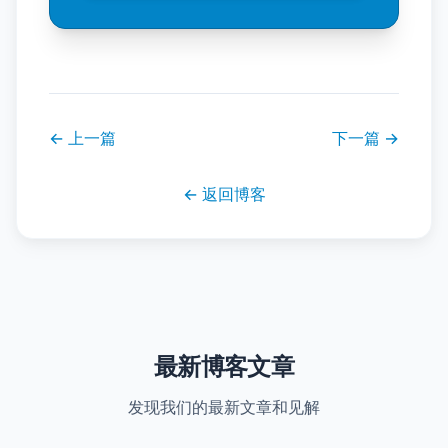
←
上一篇
下一篇
→
←
返回博客
最新博客文章
发现我们的最新文章和见解