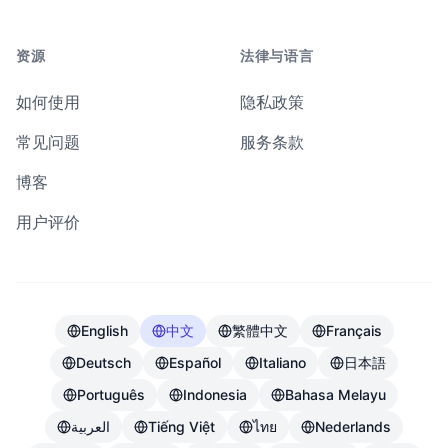
资源
法律与语言
如何使用
隐私政策
常见问题
服务条款
博客
用户评价
English
中文
繁體中文
Français
Deutsch
Español
Italiano
日本語
Português
Indonesia
Bahasa Melayu
العربية
Tiếng Việt
ไทย
Nederlands