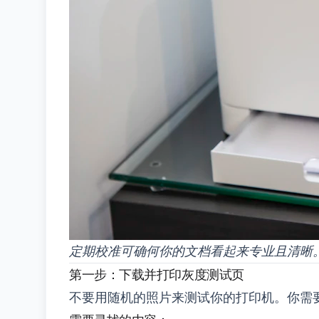
定期校准可确何你的文档看起来专业且清晰
第一步：下载并打印灰度测试页
不要用随机的照片来测试你的打印机。你需