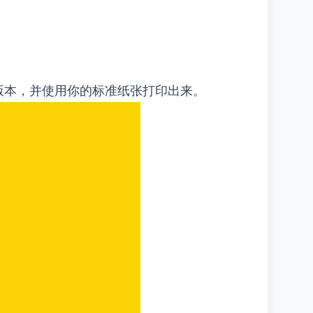
下载高分辨率版本，并使用你的标准纸张打印出来。