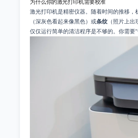
为什么你的激光打印机需要校准
激光打印机是精密仪器。随着时间的推移，
（深灰色看起来像黑色）或
条纹
（照片上出
仅仅运行简单的清洁程序是不够的。你需要“