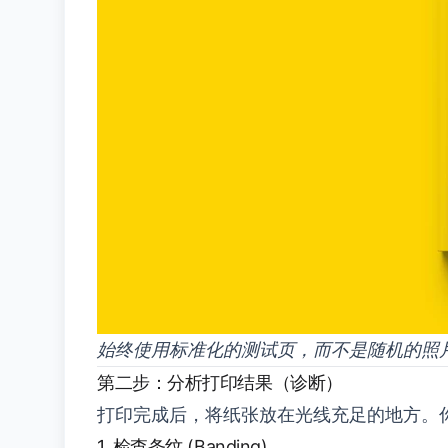
始终使用标准化的测试页，而不是随机的照
第二步：分析打印结果（诊断）
打印完成后，将纸张放在光线充足的地方。
1. 检查条纹 (Banding)