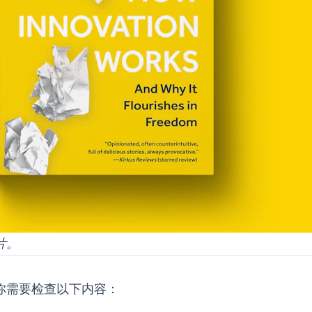
片。
你需要检查以下内容：