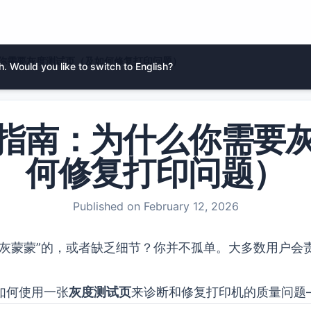
你需要灰度测试页（及如何修复打印问题）
. Would you like to switch to English?
指南：为什么你需要
何修复打印问题）
Published on
February 12, 2026
“灰蒙蒙”的，或者缺乏细节？你并不孤单。大多数用户会
如何使用一张
灰度测试页
来诊断和修复打印机的质量问题