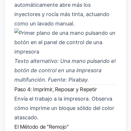
automáticamente abre más los
inyectores y rocía más tinta, actuando
como un lavado manual.
Texto alternativo: Una mano pulsando el
botón de control en una impresora
multifunción. Fuente: Pixabay.
Paso 4: Imprimir, Reposar y Repetir
Envía el trabajo a la impresora. Observa
cómo imprime un bloque sólido del color
atascado.
El Método de "Remojo"