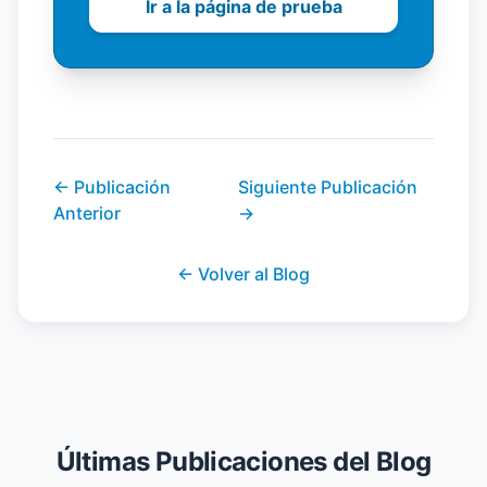
Ir a la página de prueba
←
Publicación
Siguiente Publicación
Anterior
→
←
Volver al Blog
Últimas Publicaciones del Blog