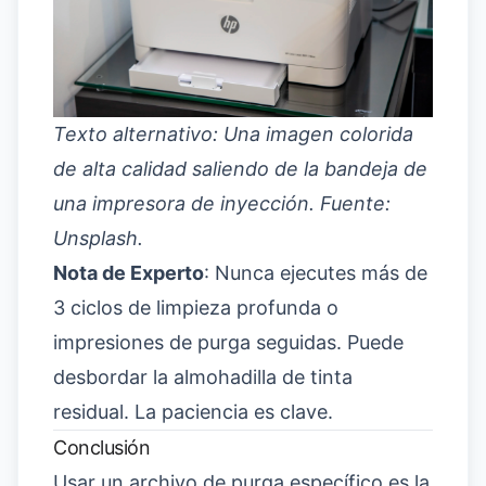
Texto alternativo: Una imagen colorida
de alta calidad saliendo de la bandeja de
una impresora de inyección. Fuente:
Unsplash.
Nota de Experto
: Nunca ejecutes más de
3 ciclos de limpieza profunda o
impresiones de purga seguidas. Puede
desbordar la almohadilla de tinta
residual. La paciencia es clave.
Conclusión
Usar un archivo de purga específico es la