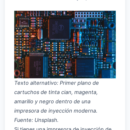
Texto alternativo: Primer plano de
cartuchos de tinta cian, magenta,
amarillo y negro dentro de una
impresora de inyección moderna.
Fuente: Unsplash.
Si tienes una impresora de inyección de