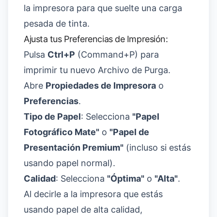
la impresora para que suelte una carga
pesada de tinta.
Ajusta tus Preferencias de Impresión:
Pulsa
Ctrl+P
(Command+P) para
imprimir tu nuevo Archivo de Purga.
Abre
Propiedades de Impresora
o
Preferencias
.
Tipo de Papel
: Selecciona
"Papel
Fotográfico Mate"
o
"Papel de
Presentación Premium"
(incluso si estás
usando papel normal).
Calidad
: Selecciona
"Óptima"
o
"Alta"
.
Al decirle a la impresora que estás
usando papel de alta calidad,