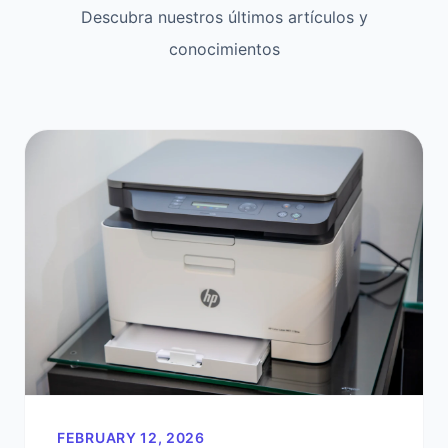
Descubra nuestros últimos artículos y
conocimientos
FEBRUARY 12, 2026