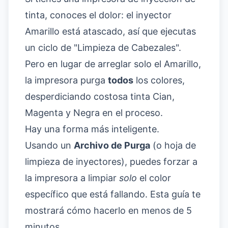
tinta, conoces el dolor: el inyector
Amarillo está atascado, así que ejecutas
un ciclo de "Limpieza de Cabezales".
Pero en lugar de arreglar solo el Amarillo,
la impresora purga
todos
los colores,
desperdiciando costosa tinta Cian,
Magenta y Negra en el proceso.
Hay una forma más inteligente.
Usando un
Archivo de Purga
(o hoja de
limpieza de inyectores), puedes forzar a
la impresora a limpiar
solo
el color
específico que está fallando. Esta guía te
mostrará cómo hacerlo en menos de 5
minutos.