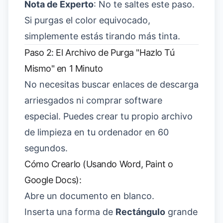
Nota de Experto
: No te saltes este paso.
Si purgas el color equivocado,
simplemente estás tirando más tinta.
Paso 2: El Archivo de Purga "Hazlo Tú
Mismo" en 1 Minuto
No necesitas buscar enlaces de descarga
arriesgados ni comprar software
especial. Puedes crear tu propio archivo
de limpieza en tu ordenador en 60
segundos.
Cómo Crearlo (Usando Word, Paint o
Google Docs):
Abre un documento en blanco.
Inserta una forma de
Rectángulo
grande