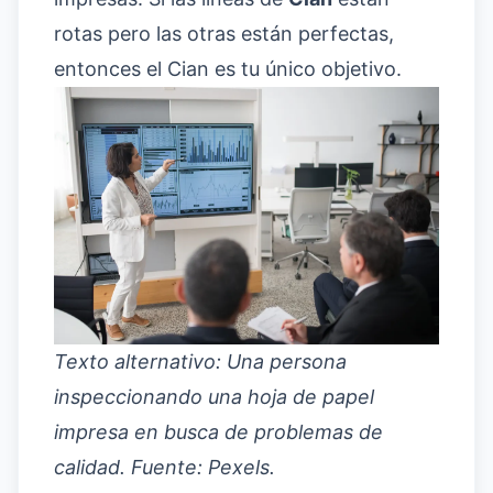
rotas pero las otras están perfectas,
entonces el Cian es tu único objetivo.
Texto alternativo: Una persona
inspeccionando una hoja de papel
impresa en busca de problemas de
calidad. Fuente: Pexels.