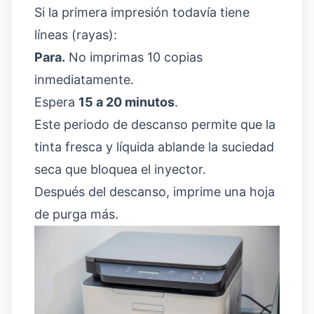
Si la primera impresión todavía tiene
líneas (rayas):
Para.
No imprimas 10 copias
inmediatamente.
Espera
15 a 20 minutos
.
Este periodo de descanso permite que la
tinta fresca y líquida ablande la suciedad
seca que bloquea el inyector.
Después del descanso, imprime una hoja
de purga más.