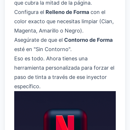
que cubra la mitad de la página.
Configura el
Relleno de Forma
con el
color exacto que necesitas limpiar (Cian,
Magenta, Amarillo o Negro).
Asegúrate de que el
Contorno de Forma
esté en "Sin Contorno".
Eso es todo. Ahora tienes una
herramienta personalizada para forzar el
paso de tinta a través de ese inyector
específico.