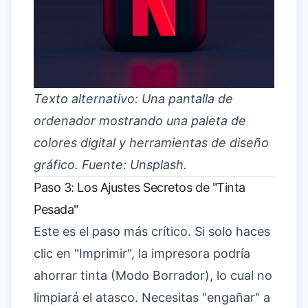
Texto alternativo: Una pantalla de
ordenador mostrando una paleta de
colores digital y herramientas de diseño
gráfico. Fuente: Unsplash.
Paso 3: Los Ajustes Secretos de "Tinta
Pesada"
Este es el paso más crítico. Si solo haces
clic en "Imprimir", la impresora podría
ahorrar tinta (Modo Borrador), lo cual no
limpiará el atasco. Necesitas "engañar" a