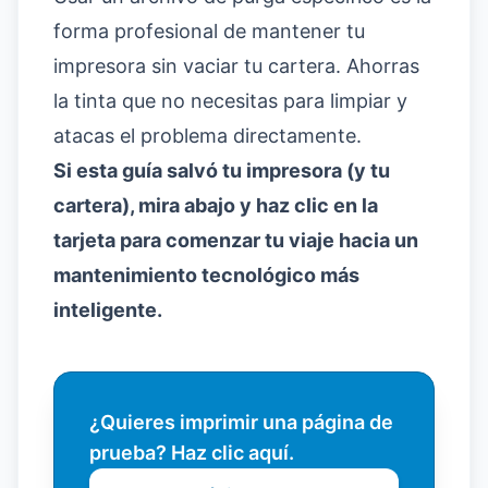
forma profesional de mantener tu
impresora sin vaciar tu cartera. Ahorras
la tinta que no necesitas para limpiar y
atacas el problema directamente.
Si esta guía salvó tu impresora (y tu
cartera), mira abajo y haz clic en la
tarjeta para comenzar tu viaje hacia un
mantenimiento tecnológico más
inteligente.
¿Quieres imprimir una página de
prueba? Haz clic aquí.