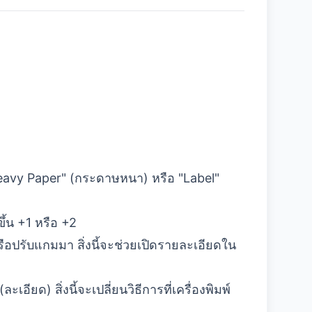
Heavy Paper" (กระดาษหนา) หรือ "Label"
ขึ้น +1 หรือ +2
อปรับแกมมา สิ่งนี้จะช่วยเปิดรายละเอียดใน
ียด) สิ่งนี้จะเปลี่ยนวิธีการที่เครื่องพิมพ์