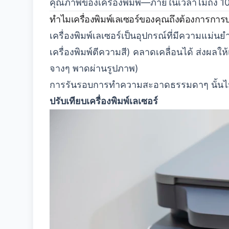
คุณภาพของเครื่องพิมพ์—ภายในเวลาไม่ถึง 10
ทำไมเครื่องพิมพ์เลเซอร์ของคุณถึงต้องการการป
เครื่องพิมพ์เลเซอร์เป็นอุปกรณ์ที่มีความแม่
เครื่องพิมพ์ตีความสี) คลาดเคลื่อนได้ ส่งผลให
จางๆ พาดผ่านรูปภาพ)
การรันรอบการทำความสะอาดธรรมดาๆ นั้นไม่เพ
ปรับเทียบเครื่องพิมพ์เลเซอร์