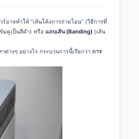
์อาจทำให้ "เส้นโค้งการถ่ายโอน" (วิธีการที่
ข้มดูเป็นสีดำ) หรือ
แถบเส้น (Banding)
(เส้น
าต่างๆ อย่างไร กระบวนการนี้เรียกว่า
การ