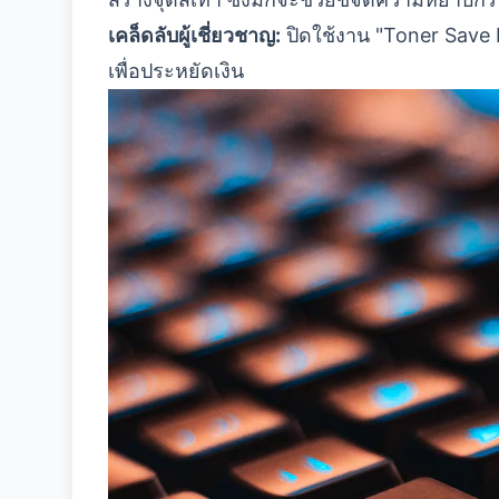
เคล็ดลับผู้เชี่ยวชาญ:
ปิดใช้งาน "Toner Save
เพื่อประหยัดเงิน