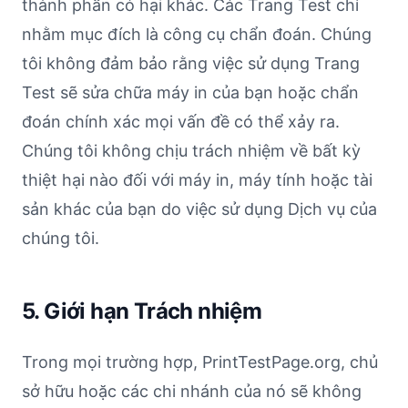
thành phần có hại khác. Các Trang Test chỉ
nhằm mục đích là công cụ chẩn đoán. Chúng
tôi không đảm bảo rằng việc sử dụng Trang
Test sẽ sửa chữa máy in của bạn hoặc chẩn
đoán chính xác mọi vấn đề có thể xảy ra.
Chúng tôi không chịu trách nhiệm về bất kỳ
thiệt hại nào đối với máy in, máy tính hoặc tài
sản khác của bạn do việc sử dụng Dịch vụ của
chúng tôi.
5. Giới hạn Trách nhiệm
Trong mọi trường hợp, PrintTestPage.org, chủ
sở hữu hoặc các chi nhánh của nó sẽ không