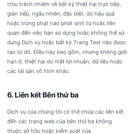
chịu trách nhiệm về bất kỳ thiệt hại trực tiếp,
gián tiếp, ngẫu nhiên, đặc biệt, do hậu quả
hoặc trừng phạt nào phát sinh từ hoặc liên
quan đến việc bạn sử dụng hoặc không thể sử
dụng Dịch vụ hoặc bất kỳ Trang Test nào được
tạo từ đó. Điều này bao gồm, nhưng không giới
hạn ở, thiệt hại do mất lợi nhuận, dữ liệu hoặc
các tài sản vô hình khác.
6. Liên kết Bên thứ ba
Dịch vụ của chúng tôi có thể chứa các liên kết
đến các trang web của bên thứ ba không
thuộc sở hữu hoặc kiểm soát của