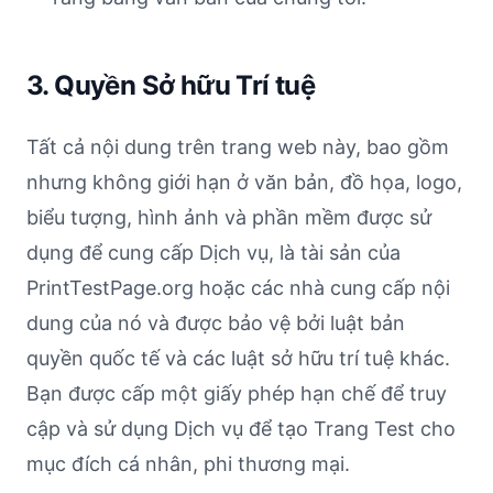
3. Quyền Sở hữu Trí tuệ
Tất cả nội dung trên trang web này, bao gồm
nhưng không giới hạn ở văn bản, đồ họa, logo,
biểu tượng, hình ảnh và phần mềm được sử
dụng để cung cấp Dịch vụ, là tài sản của
PrintTestPage.org hoặc các nhà cung cấp nội
dung của nó và được bảo vệ bởi luật bản
quyền quốc tế và các luật sở hữu trí tuệ khác.
Bạn được cấp một giấy phép hạn chế để truy
cập và sử dụng Dịch vụ để tạo Trang Test cho
mục đích cá nhân, phi thương mại.