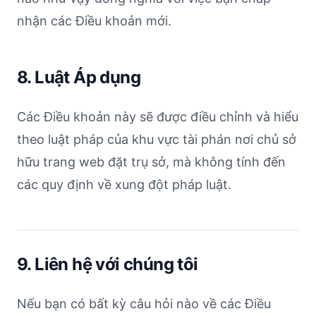
nhận các Điều khoản mới.
8. Luật Áp dụng
Các Điều khoản này sẽ được điều chỉnh và hiểu
theo luật pháp của khu vực tài phán nơi chủ sở
hữu trang web đặt trụ sở, mà không tính đến
các quy định về xung đột pháp luật.
9. Liên hệ với chúng tôi
Nếu bạn có bất kỳ câu hỏi nào về các Điều